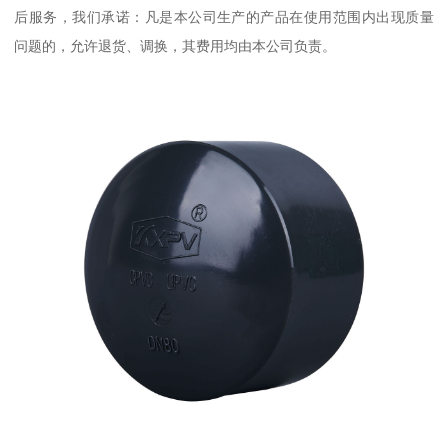
后服务，我们承诺：凡是本公司生产的产品在使用范围内出现质量
问题的，允许退货、调换，其费用均由本公司负责。