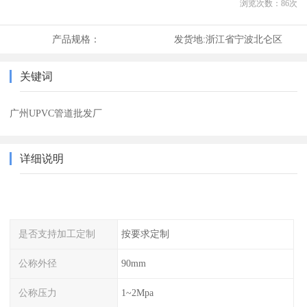
浏览次数：
86
次
产品规格：
发货地:
浙江省宁波北仑区
关键词
广州UPVC管道批发厂
详细说明
是否支持加工定制
按要求定制
公称外径
90mm
公称压力
1~2Mpa