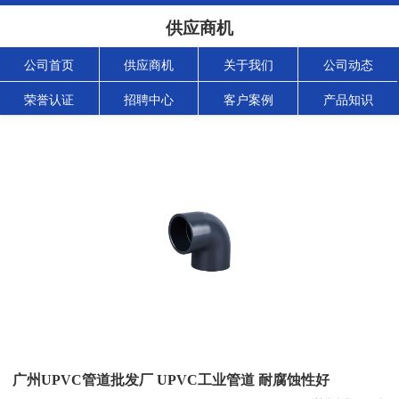
供应商机
公司首页
供应商机
关于我们
公司动态
荣誉认证
招聘中心
客户案例
产品知识
广州UPVC管道批发厂 UPVC工业管道 耐腐蚀性好