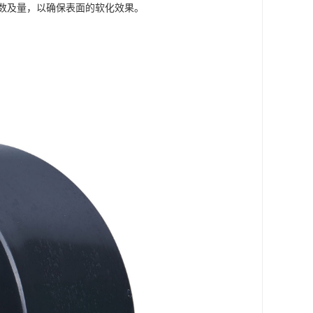
数及量，以确保表面的软化效果。