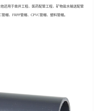
。其他还用于凿井工程、医药配管工程、矿物盐水输送配管
管帽、FRPP管帽、CPVC管帽、塑料管帽。