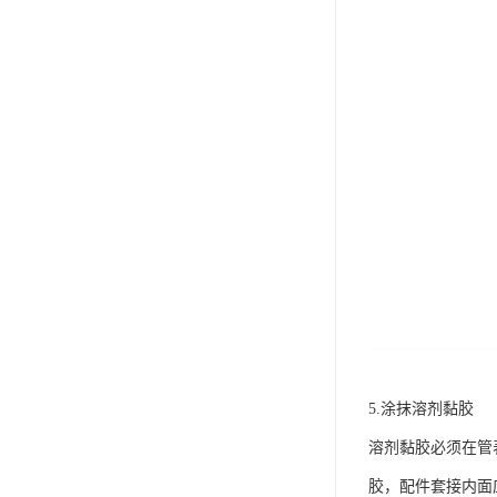
5.涂抹溶剂黏胶
溶剂黏胶必须在管
胶，配件套接内面