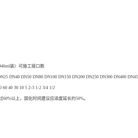
46ml装）可施工接口数
25 DN40 DN50 DN80 DN100 DN150 DN200 DN250 DN300 DN400 DN45
60 40 30 10 5 2-3 1-2 3/4 1/2
过60%以上，固化时间建议应适度延长约50%。