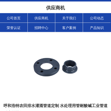
供应商机
公司首页
供应商机
关于我们
公司动态
荣誉认证
招聘中心
客户案例
产品知识
呼和浩特农田排水灌溉管道定制 水处理用管耐酸碱工业管道