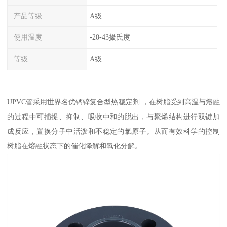
产品等级
A级
使用温度
-20-43摄氏度
等级
A级
UPVC管采用世界名优钙锌复合型热稳定剂 ，在树脂受到高温与熔融
的过程中可捕捉、抑制、吸收中和的脱出，与聚烯结构进行双键加
成反应，置换分子中活泼和不稳定的氯原子。从而有效科学的控制
树脂在熔融状态下的催化降解和氧化分解。