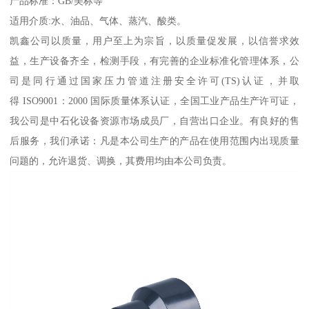
产品标准：GB/美标等
适用介质:水、油品、气体、蒸汽、酸类。
凯鑫公司以质量，用户至上为宗旨，以质量促发展，以信誉求效
益，生产设备齐全，检测手段，有完善的企业标准化管理体系，公
司是同行通过国家压力管道注册安全许可(TS)认证，并取
得 ISO9001：2000 国际质量体系认证，全国工业产品生产许可证，
我公司是中石化设备资源市场成员厂，自营出口企业。有良好的售
后服务，我们承诺：凡是本公司生产的产品在使用范围内出现质量
问题的，允许退货、调换，其费用均由本公司负责。