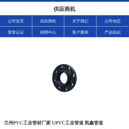
供应商机
公司首页
供应商机
关于我们
公司动态
荣誉认证
招聘中心
客户案例
产品知识
兰州PVC工业管材厂家 UPVC工业管道 凯鑫管道