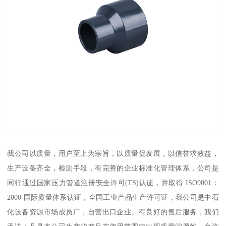
我公司以质量，用户至上为宗旨，以质量促发展，以信誉求效益，
生产设备齐全，检测手段，有完善的企业标准化管理体系，公司是
同行通过国家压力管道注册安全许可(TS)认证，并取得 ISO9001：
2000 国际质量体系认证，全国工业产品生产许可证，我公司是中石
化设备资源市场成员厂，自营出口企业。有良好的售后服务，我们