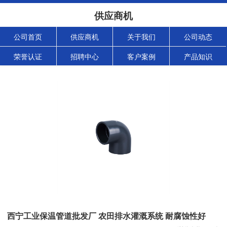
供应商机
公司首页
供应商机
关于我们
公司动态
荣誉认证
招聘中心
客户案例
产品知识
西宁工业保温管道批发厂 农田排水灌溉系统 耐腐蚀性好