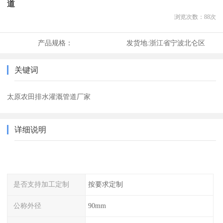
道
浏览次数：
88
次
产品规格：
发货地:
浙江省宁波北仑区
关键词
太原农田排水灌溉管道厂家
详细说明
是否支持加工定制
按要求定制
公称外径
90mm