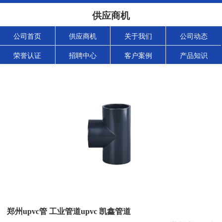
供应商机
公司首页
供应商机
关于我们
公司动态
荣誉认证
招聘中心
客户案例
产品知识
郑州upvc管 工业管道upvc 凯鑫管道