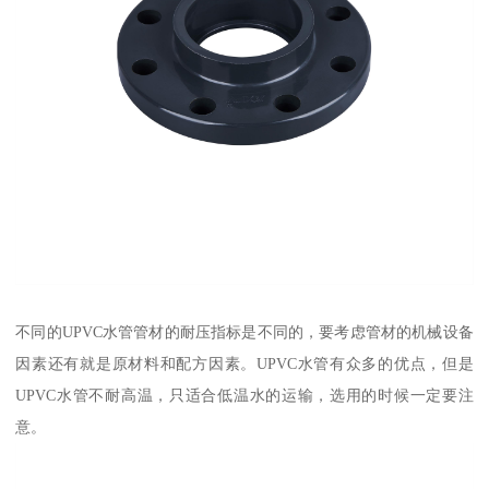
不同的UPVC水管管材的耐压指标是不同的，要考虑管材的机械设备
因素还有就是原材料和配方因素。UPVC水管有众多的优点，但是
UPVC水管不耐高温，只适合低温水的运输，选用的时候一定要注
意。