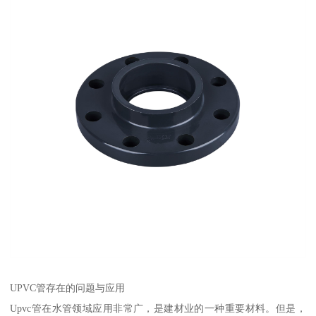
UPVC管存在的问题与应用
Upvc管在水管领域应用非常广，是建材业的一种重要材料。但是，