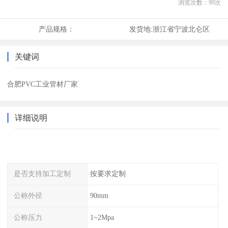
浏览次数：
99
次
产品规格：
发货地:
浙江省宁波北仑区
关键词
合肥PVC工业管材厂家
详细说明
是否支持加工定制
按要求定制
公称外径
90mm
公称压力
1~2Mpa