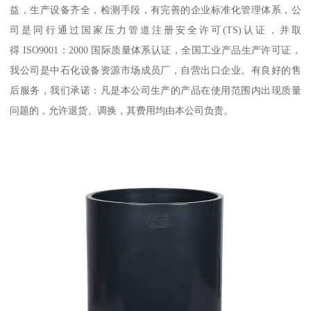
益，生产设备齐全，检测手段，有完善的企业标准化管理体系，公
司是同行通过国家压力管道注册安全许可(TS)认证，并取
得 ISO9001：2000 国际质量体系认证，全国工业产品生产许可证，
我公司是中石化设备资源市场成员厂，自营出口企业。有良好的售
后服务，我们承诺：凡是本公司生产的产品在使用范围内出现质量
问题的，允许退货、调换，其费用均由本公司负责。