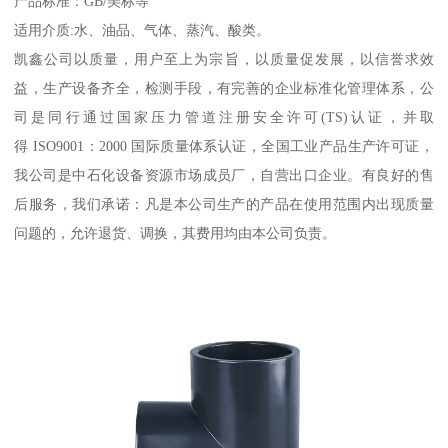
产品标准：GB/美标等
适用介质:水、油品、气体、蒸汽、酸类。
凯鑫公司以质量，用户至上为宗旨，以质量促发展，以信誉求效
益，生产设备齐全，检测手段，有完善的企业标准化管理体系，公
司是同行通过国家压力管道注册安全许可(TS)认证，并取
得 ISO9001：2000 国际质量体系认证，全国工业产品生产许可证，
我公司是中石化设备资源市场成员厂，自营出口企业。有良好的售
后服务，我们承诺：凡是本公司生产的产品在使用范围内出现质量
问题的，允许退货、调换，其费用均由本公司负责。