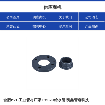
供应商机
公司首页
供应商机
关于我们
公司动态
荣誉认证
招聘中心
客户案例
产品知识
合肥PVC工业管材厂家 PVC-U给水管 凯鑫管道科技