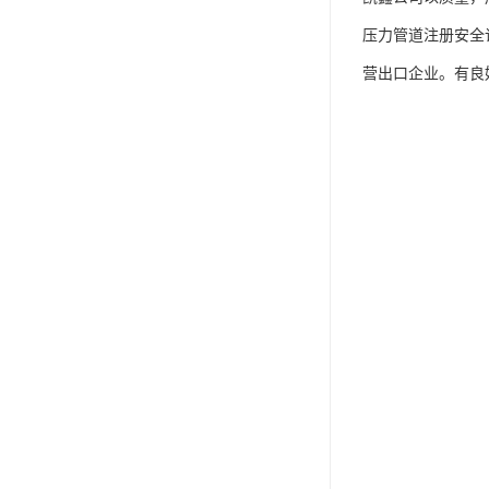
压力管道注册安全许
营出口企业。有良