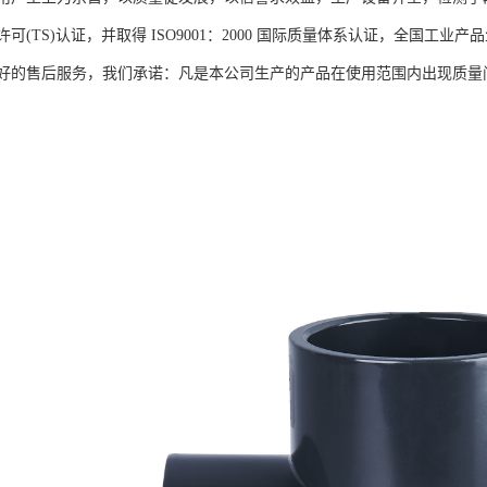
可(TS)认证，并取得 ISO9001：2000 国际质量体系认证，全国
好的售后服务，我们承诺：凡是本公司生产的产品在使用范围内出现质量