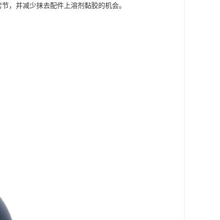
套节，并减少抹去配件上溶剂黏胶的机会。