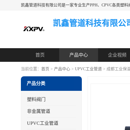
凯鑫管道科技有限公
首页
产品中心
企业视频
当前位置：
首页
>
产品中心
>
UPVC工业管道
> 成都工业保温
产品分类
塑料阀门
非金属管道
UPVC工业管道