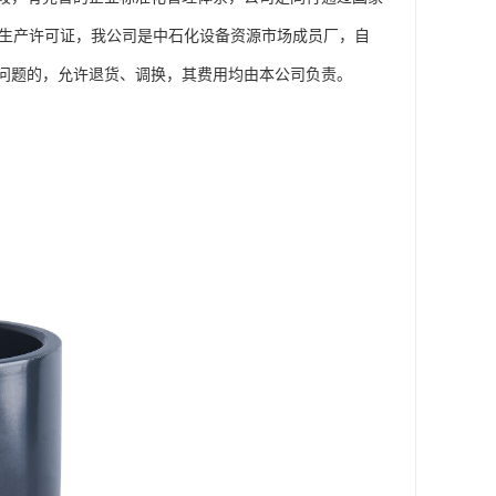
工业产品生产许可证，我公司是中石化设备资源市场成员厂，自
问题的，允许退货、调换，其费用均由本公司负责。