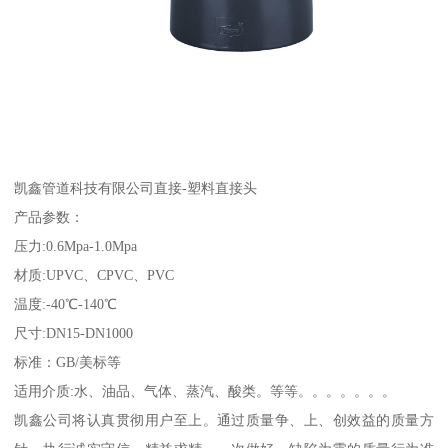
凯鑫管道科技有限公司直接-塑料直接头
产品参数：
压力:0.6Mpa-1.0Mpa
材质:UPVC、CPVC、PVC
温度:-40℃-140℃
尺寸:DN15-DN1000
标准：GB/美标等
适用介质:水、油品、气体、蒸汽、酸类。等等。。。。。。。
凯鑫公司将认真贯彻用户至上。通过质量争、上、创效益的质量方