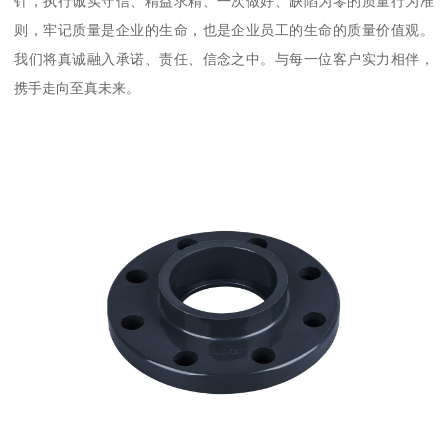
针，执行诚实守信、精益求精、一次做好、缺陷为零的质量行为准
则，牢记质量是企业的生命，也是企业员工的生命的质量价值观。
我们将真诚融入承诺、责任、信念之中。与每一位客户实力相伴，
携手走向至真未来。