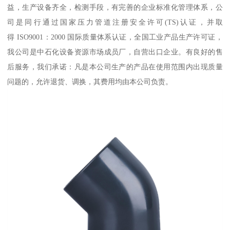
益，生产设备齐全，检测手段，有完善的企业标准化管理体系，公
司是同行通过国家压力管道注册安全许可(TS)认证，并取
得 ISO9001：2000 国际质量体系认证，全国工业产品生产许可证，
我公司是中石化设备资源市场成员厂，自营出口企业。有良好的售
后服务，我们承诺：凡是本公司生产的产品在使用范围内出现质量
问题的，允许退货、调换，其费用均由本公司负责。