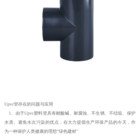
Upvc管存在的问题与应用
1、由于Upvc塑料管具有耐酸碱、耐腐蚀、不生锈、不结垢、保护
水质、避免水次污染的优点，在大力提倡生产环保产品的今天，作
为一种保护人类健康的理想“绿色建材”