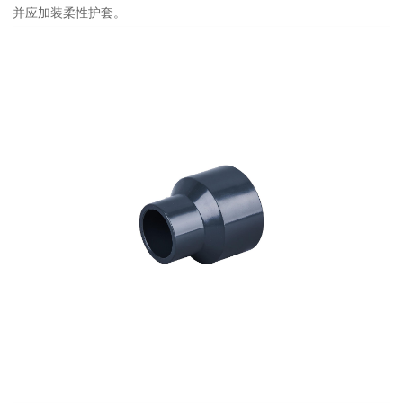
并应加装柔性护套。