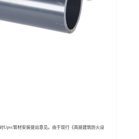
对Upvc管材安装提出意见。由于现行《高层建筑防火设