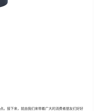
的缺点。接下来，就由我们来带着广大的消费者朋友们好好