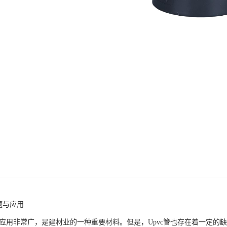
题与应用
领域应用非常广，是建材业的一种重要材料。但是，Upvc管也存在着一定