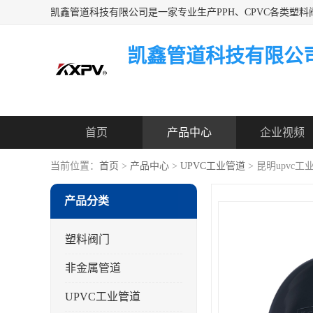
凯鑫管道科技有限公
首页
产品中心
企业视频
当前位置：
首页
>
产品中心
>
UPVC工业管道
> 昆明upvc
产品分类
塑料阀门
非金属管道
UPVC工业管道