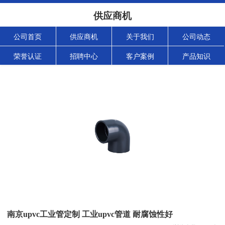
供应商机
公司首页
供应商机
关于我们
公司动态
荣誉认证
招聘中心
客户案例
产品知识
南京upvc工业管定制 工业upvc管道 耐腐蚀性好