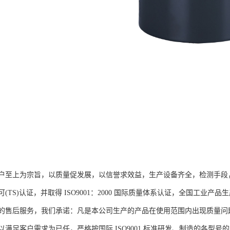
户至上为宗旨，以质量促发展，以信誉求效益，生产设备齐全，检测手段
(TS)认证，并取得 ISO9001：2000 国际质量体系认证，全国工
的售后服务，我们承诺：凡是本公司生产的产品在使用范围内出现质量问
满足客户需求为已任，严格按国际 ISO9001 标准研发、制造的各型号的