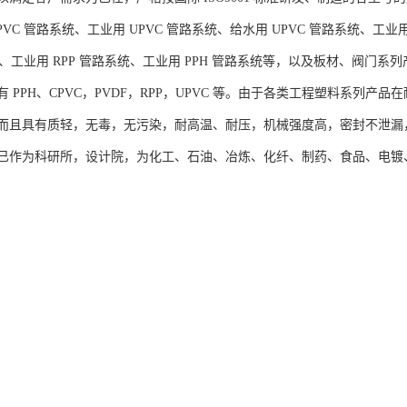
VC 管路系统、工业用 UPVC 管路系统、给水用 UPVC 管路系统、工业用
系统、工业用 RPP 管路系统、工业用 PPH 管路系统等，以及板材、阀
 PPH、CPVC，PVDF，RPP，UPVC 等。由于各类工程塑料系列
而且具有质轻，无毒，无污染，耐高温、耐压，机械强度高，密封不泄漏
已作为科研所，设计院，为化工、石油、冶炼、化纤、制药、食品、电镀