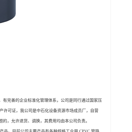
，有完善的企业标准化管理体系，公司是同行通过国家压
业产品生产许可证，我公司是中石化设备资源市场成员厂，自营
题的，允许退货、调换，其费用均由本公司负责。
产品。目前公司主要产品有各种规格工业用 CPVC 管路