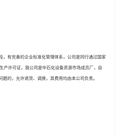
段，有完善的企业标准化管理体系，公司是同行通过国家
工业产品生产许可证，我公司是中石化设备资源市场成员厂，自
问题的，允许退货、调换，其费用均由本公司负责。