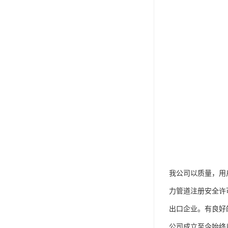
我公司以质量，用
力管道注册安全许可
出口企业。有良好
公司成立至今始终以