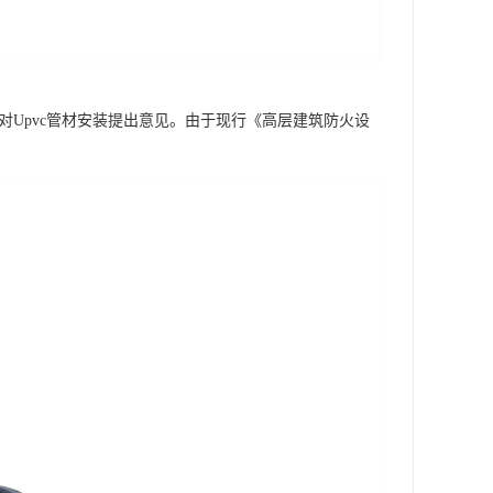
对Upvc管材安装提出意见。由于现行《高层建筑防火设