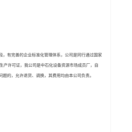
段，有完善的企业标准化管理体系，公司是同行通过国家
工业产品生产许可证，我公司是中石化设备资源市场成员厂，自
问题的，允许退货、调换，其费用均由本公司负责。