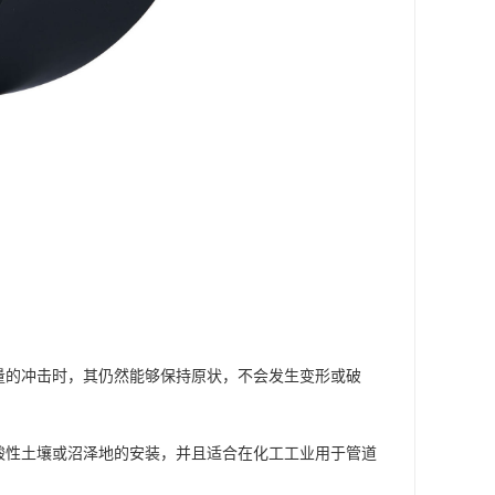
量的冲击时，其仍然能够保持原状，不会发生变形或破
酸性土壤或沼泽地的安装，并且适合在化工工业用于管道