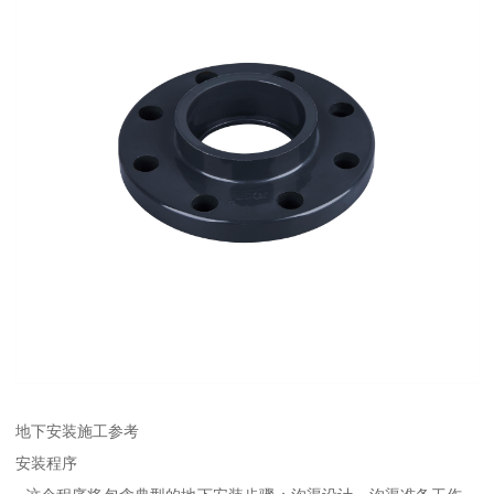
地下安装施工参考
安装程序