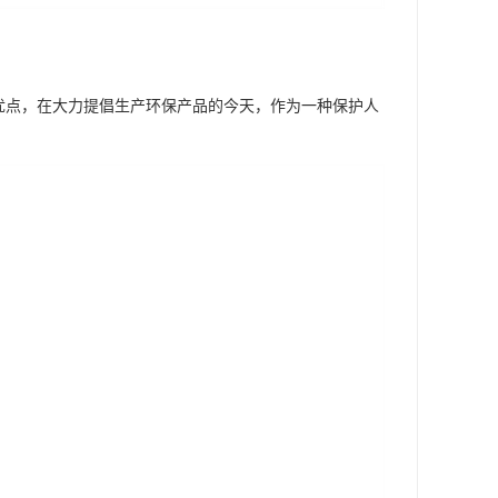
优点，在大力提倡生产环保产品的今天，作为一种保护人