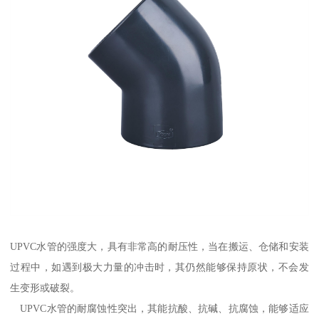
UPVC水管的强度大，具有非常高的耐压性，当在搬运、仓储和安装
过程中，如遇到极大力量的冲击时，其仍然能够保持原状，不会发
生变形或破裂。
UPVC水管的耐腐蚀性突出，其能抗酸、抗碱、抗腐蚀，能够适应