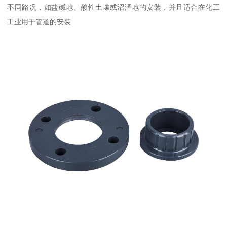
不同路况，如盐碱地、酸性土壤或沼泽地的安装，并且适合在化工
工业用于管道的安装