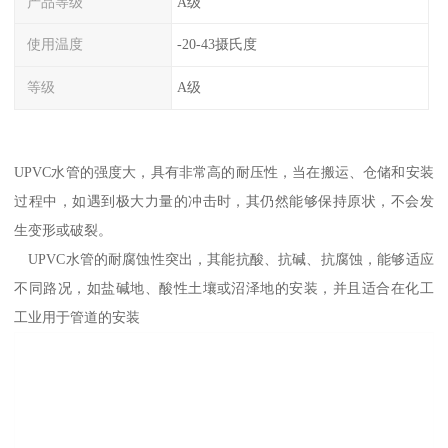
产品等级
A级
使用温度
-20-43摄氏度
等级
A级
UPVC水管的强度大，具有非常高的耐压性，当在搬运、仓储和安装
过程中，如遇到极大力量的冲击时，其仍然能够保持原状，不会发
生变形或破裂。
UPVC水管的耐腐蚀性突出，其能抗酸、抗碱、抗腐蚀，能够适应
不同路况，如盐碱地、酸性土壤或沼泽地的安装，并且适合在化工
工业用于管道的安装