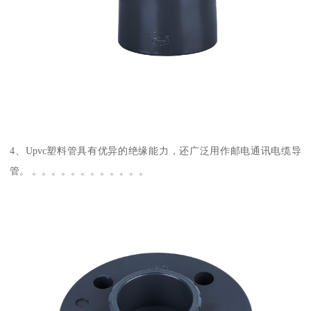
4、Upvc塑料管具有优异的绝缘能力，还广泛用作邮电通讯电缆导
管。 。。。。。。。。。。。。