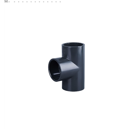
益。 。。。。。。。。。。。。