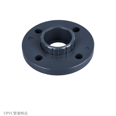
UPVC管道特点