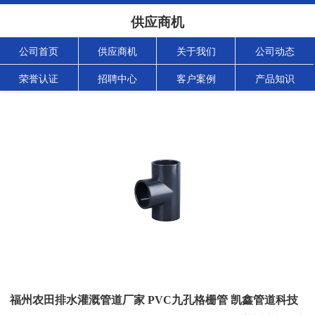
供应商机
公司首页
供应商机
关于我们
公司动态
荣誉认证
招聘中心
客户案例
产品知识
福州农田排水灌溉管道厂家 PVC九孔格栅管 凯鑫管道科技