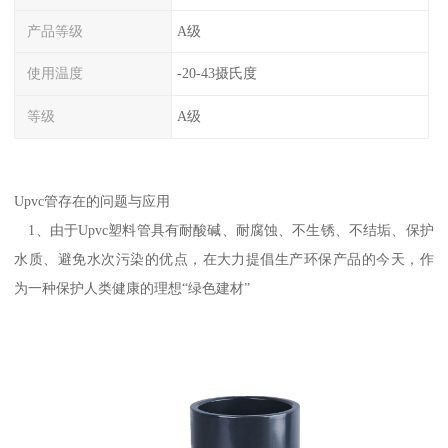
产品等级
A级
使用温度
-20-43摄氏度
等级
A级
Upvc管存在的问题与应用
1、由于Upvc塑料管具有耐酸碱、耐腐蚀、不生锈、不结垢、保护
水质、避免水次污染的优点，在大力提倡生产环保产品的今天，作
为一种保护人类健康的理想“绿色建材”