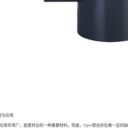
题与应用
领域应用非常广，是建材业的一种重要材料。但是，Upvc管也存在着一定