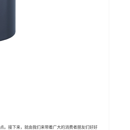
的缺点。接下来，就由我们来带着广大的消费者朋友们好好