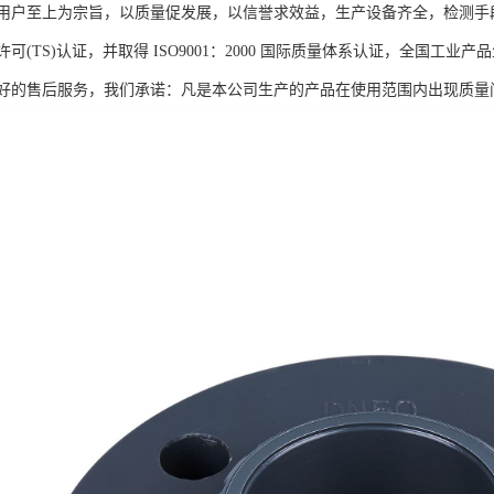
用户至上为宗旨，以质量促发展，以信誉求效益，生产设备齐全，检测手
可(TS)认证，并取得 ISO9001：2000 国际质量体系认证，全国
好的售后服务，我们承诺：凡是本公司生产的产品在使用范围内出现质量