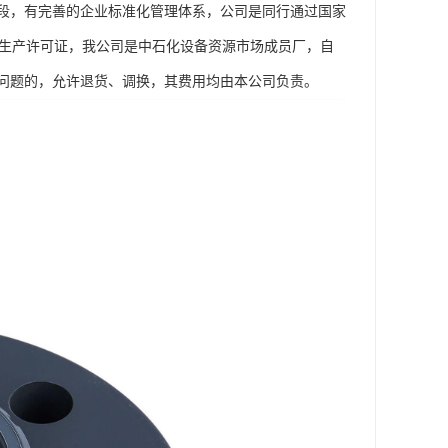
段，有完善的企业标准化管理体系，公司是同行通过国家
工业产品生产许可证，我公司是中石化设备资源市场成员厂，自
问题的，允许退货、调换，其费用均由本公司负责。