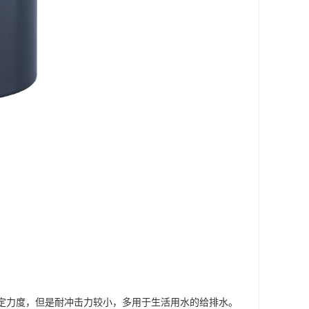
有一定力度，但是耐冲击力较小，多用于生活用水的给排水。