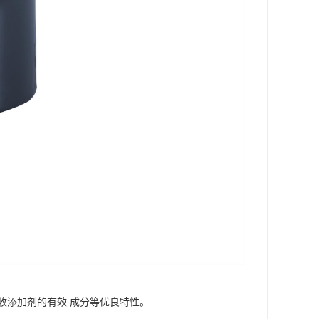
收添加剂的有效 成分等优良特性。