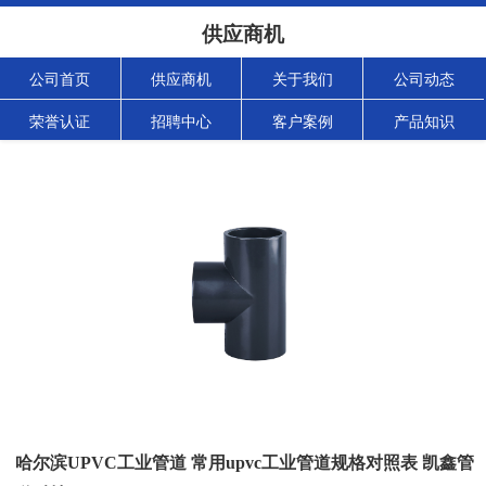
供应商机
公司首页
供应商机
关于我们
公司动态
荣誉认证
招聘中心
客户案例
产品知识
哈尔滨UPVC工业管道 常用upvc工业管道规格对照表 凯鑫管