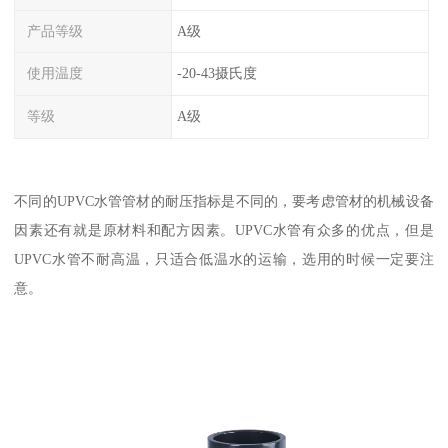
产品等级
A级
使用温度
-20-43摄氏度
等级
A级
不同的UPVC水管管材的耐压指标是不同的，要考虑管材的机械设备
因素还有就是原材料和配方因素。UPVC水管有众多的优点，但是
UPVC水管不耐高温，只适合低温水的运输，选用的时候一定要注
意。