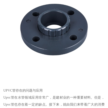
UPVC管存在的问题与应用
Upvc管在水管领域应用非常广，是建材业的一种重要材料。但是，
Upvc管也存在着一定的缺点。接下来，就由我们来带着广大的消费