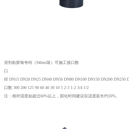
溶剂粘胶每夸特（946ml装）可施工接口数
口
径 DN15 DN20 DN25 DN40 DN50 DN80 DN100 DN150 DN200 DN250 
口数 300 200 125 90 60 40 30 10 5 2-3 1-2 3/4 1/2
注：相对湿度如超过60%以上，固化时间建议应适度延长约50%。