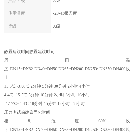
产品等级
A级
使用温度
-20-43摄氏度
等级
A级
静置建议时间静置建议时间
周围温
度 DN15~DN32 DN40~DN50 DN65~DN200 DN250~DN350 DN400以
上
15.5℃~37.8℃ 2分钟 5分钟 30分钟 2小时 4小时
4.4℃~15.5℃ 5分钟 10分钟 2小时 8小时 16小时
-17.7℃~4.4℃ 10分钟 15分钟 12小时 48小时
压力测试前建议固化时间
相对湿度60%以
下 DN15~DN32 DN40~DN50 DN65~DN200 DN250~DN350 DN400以