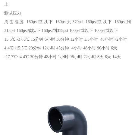
上
测试压力
周围湿度 160psi或以下 160psi到370psi 160psi或以下 160psi到
315psi 160psi或以下 160psi到315psi 100psi或以下 100psi或以下
15.5℃~37.8℃ 15分钟 6小时 30分钟 12小时 1.5小时 48小时 72小时
4.4℃~15.5℃ 20分钟 12小时 45分钟 4小时 48小时 96小时 6天
-17.7℃~4.4℃ 30分钟 48小时 1小时 96小时 72小时 8天 8天 14天