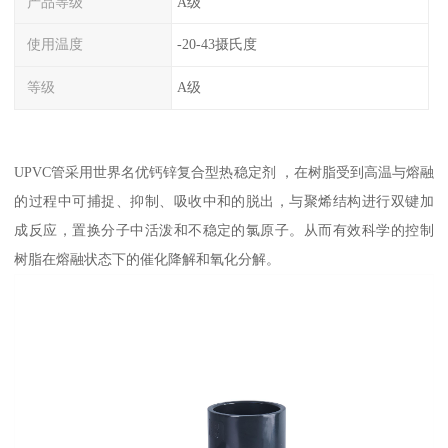
产品等级
A级
使用温度
-20-43摄氏度
等级
A级
UPVC管采用世界名优钙锌复合型热稳定剂 ，在树脂受到高温与熔融
的过程中可捕捉、抑制、吸收中和的脱出，与聚烯结构进行双键加
成反应，置换分子中活泼和不稳定的氯原子。从而有效科学的控制
树脂在熔融状态下的催化降解和氧化分解。