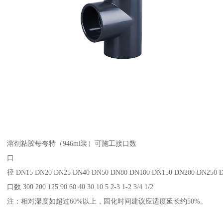
溶剂粘胶每夸特（946ml装）可施工接口数
口
径 DN15 DN20 DN25 DN40 DN50 DN80 DN100 DN150 DN200 DN250 
口数 300 200 125 90 60 40 30 10 5 2-3 1-2 3/4 1/2
注：相对湿度如超过60%以上，固化时间建议应适度延长约50%。