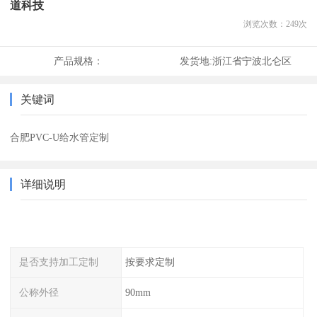
道科技
浏览次数：
249
次
产品规格：
发货地:
浙江省宁波北仑区
关键词
合肥PVC-U给水管定制
详细说明
是否支持加工定制
按要求定制
公称外径
90mm