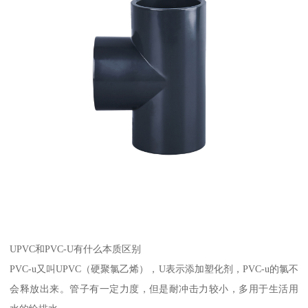
UPVC和PVC-U有什么本质区别
PVC-u又叫UPVC（硬聚氯乙烯），U表示添加塑化剂，PVC-u的氯不
会释放出来。管子有一定力度，但是耐冲击力较小，多用于生活用