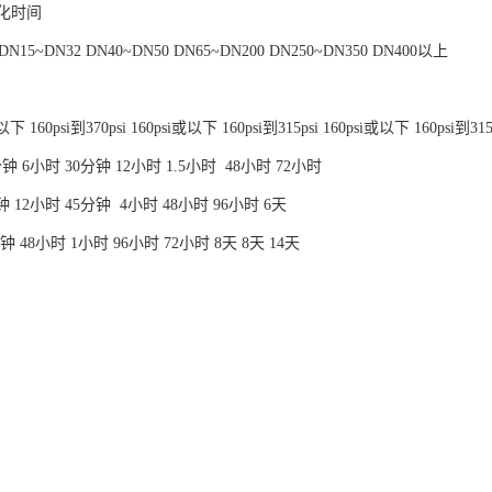
化时间
5~DN32 DN40~DN50 DN65~DN200 DN250~DN350 DN400以上
 160psi到370psi 160psi或以下 160psi到315psi 160psi或以下 160psi到31
5分钟 6小时 30分钟 12小时 1.5小时 48小时 72小时
0分钟 12小时 45分钟 4小时 48小时 96小时 6天
0分钟 48小时 1小时 96小时 72小时 8天 8天 14天