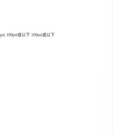
5psi 100psi或以下 100psi或以下