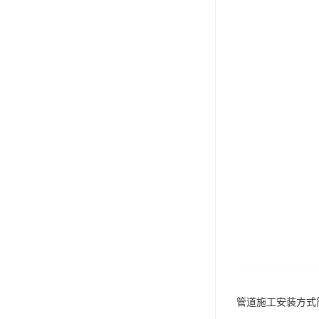
管道施工安装方式