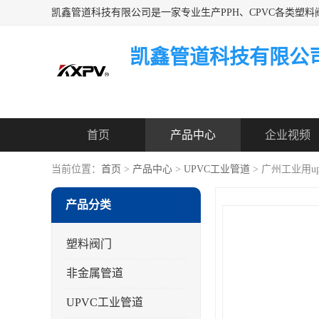
凯鑫管道科技有限公
首页
产品中心
企业视频
当前位置：
首页
>
产品中心
>
UPVC工业管道
> 广州工业用u
产品分类
塑料阀门
非金属管道
UPVC工业管道