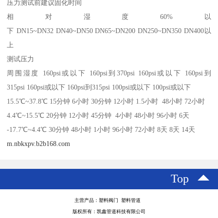
压力测试前建议固化时间
相对湿度60%以
下 DN15~DN32 DN40~DN50 DN65~DN200 DN250~DN350 DN400以
上
测试压力
周围湿度 160psi或以下 160psi到370psi 160psi或以下 160psi到
315psi 160psi或以下 160psi到315psi 100psi或以下 100psi或以下
15.5℃~37.8℃ 15分钟 6小时 30分钟 12小时 1.5小时 48小时 72小时
4.4℃~15.5℃ 20分钟 12小时 45分钟 4小时 48小时 96小时 6天
-17.7℃~4.4℃ 30分钟 48小时 1小时 96小时 72小时 8天 8天 14天
m.nbkxpv.b2b168.com
Top
主营产品：塑料阀门 塑料管道
版权所有：凯鑫管道科技有限公司