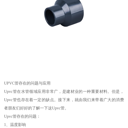
UPVC管存在的问题与应用
Upvc管在水管领域应用非常广，是建材业的一种重要材料。但是，
Upvc管也存在着一定的缺点。接下来，就由我们来带着广大的消费
者朋友们好好的了解一下这Upvc管。
Upvc管存在的问题：
1、温度影响