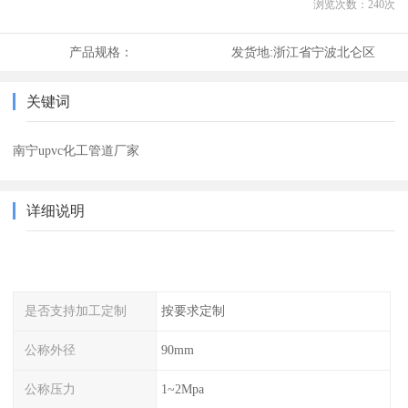
浏览次数：
240
次
产品规格：
发货地:
浙江省宁波北仑区
关键词
南宁upvc化工管道厂家
详细说明
是否支持加工定制
按要求定制
公称外径
90mm
公称压力
1~2Mpa