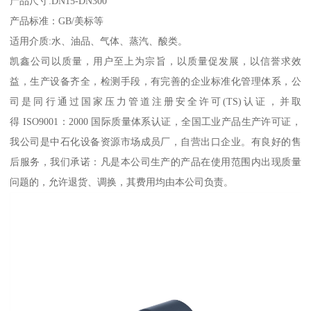
产品尺寸:DN15-DN300
产品标准：GB/美标等
适用介质:水、油品、气体、蒸汽、酸类。
凯鑫公司以质量，用户至上为宗旨，以质量促发展，以信誉求效
益，生产设备齐全，检测手段，有完善的企业标准化管理体系，公
司是同行通过国家压力管道注册安全许可(TS)认证，并取
得 ISO9001：2000 国际质量体系认证，全国工业产品生产许可证，
我公司是中石化设备资源市场成员厂，自营出口企业。有良好的售
后服务，我们承诺：凡是本公司生产的产品在使用范围内出现质量
问题的，允许退货、调换，其费用均由本公司负责。