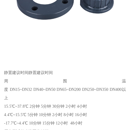
静置建议时间静置建议时间
周围温
度 DN15~DN32 DN40~DN50 DN65~DN200 DN250~DN350 DN400以
上
15.5℃~37.8℃ 2分钟 5分钟 30分钟 2小时 4小时
4.4℃~15.5℃ 5分钟 10分钟 2小时 8小时 16小时
-17.7℃~4.4℃ 10分钟 15分钟 12小时 48小时