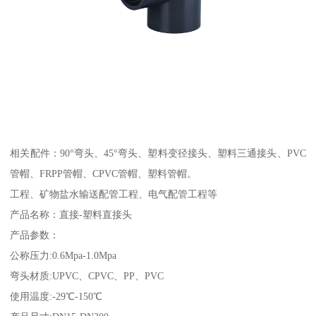
相关配件：90°弯头、45°弯头、塑料变径接头、塑料三通接头、PVC
管帽、FRPP管帽、CPVC管帽、塑料管帽。
工程、矿物盐水输送配管工程、电气配管工程等
产品名称：直接-塑料直接头
产品参数：
公称压力:0.6Mpa-1.0Mpa
弯头材质:UPVC、CPVC、PP、PVC
使用温度:-29℃-150℃