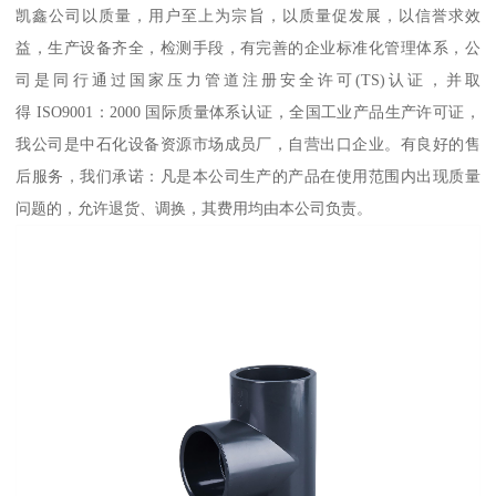
凯鑫公司以质量，用户至上为宗旨，以质量促发展，以信誉求效
益，生产设备齐全，检测手段，有完善的企业标准化管理体系，公
司是同行通过国家压力管道注册安全许可(TS)认证，并取
得 ISO9001：2000 国际质量体系认证，全国工业产品生产许可证，
我公司是中石化设备资源市场成员厂，自营出口企业。有良好的售
后服务，我们承诺：凡是本公司生产的产品在使用范围内出现质量
问题的，允许退货、调换，其费用均由本公司负责。