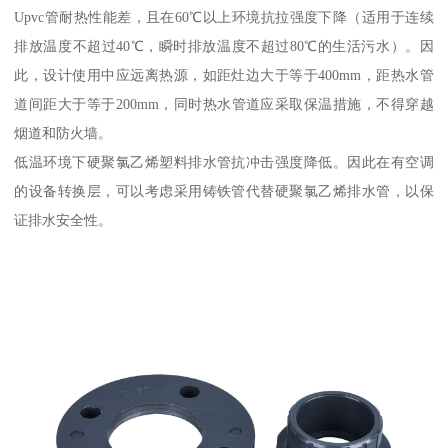
Upvc管耐热性能差，且在60℃以上环境抗拉强度下降（适用于连续
排放温度不超过40℃，瞬时排放温度不超过80℃的生活污水）。因
此，设计使用中应远离热源，如距灶边大于等于400mm，距热水管
道间距大于等于200mm，同时热水管道应采取保温措施，不得穿越
烟道和防火墙。
低温环境下硬聚氯乙烯塑料排水管抗冲击强度降低。因此在有空调
的设备转换层，可以考虑采用铸铁管代替硬聚氯乙烯排水管，以保
证排水安全性。