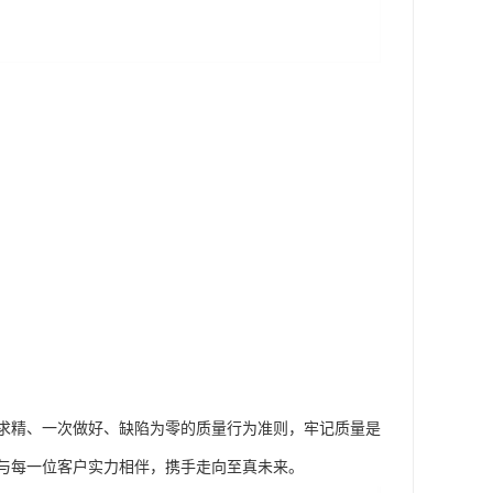
求精、一次做好、缺陷为零的质量行为准则，牢记质量是
与每一位客户实力相伴，携手走向至真未来。