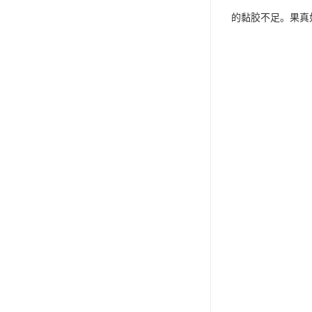
的黏胶不足。果真