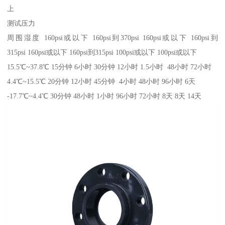
上
测试压力
周围湿度 160psi或以下 160psi到370psi 160psi或以下 160psi到
315psi 160psi或以下 160psi到315psi 100psi或以下 100psi或以下
15.5℃~37.8℃ 15分钟 6小时 30分钟 12小时 1.5小时 48小时 72小时
4.4℃~15.5℃ 20分钟 12小时 45分钟 4小时 48小时 96小时 6天
-17.7℃~4.4℃ 30分钟 48小时 1小时 96小时 72小时 8天 8天 14天