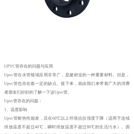
UPVC管存在的问题与应用
Upvc管在水管领域应用非常广，是建材业的一种重要材料。但是，
Upvc管也存在着一定的缺点。接下来，就由我们来带着广大的消费
者朋友们好好的了解一下这Upvc管。
Upvc管存在的问题：
1、温度影响
Upvc管耐热性能差，且在60℃以上环境抗拉强度下降（适用于连续
排放温度不超过40℃，瞬时排放温度不超过80℃的生活污水）。因