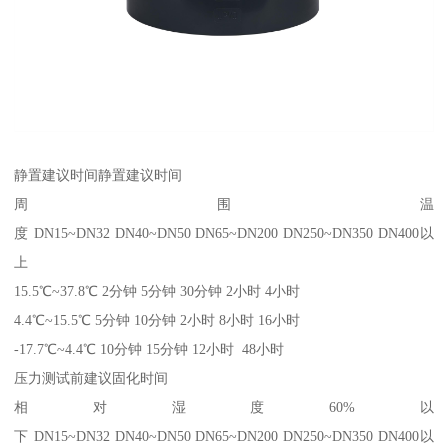
静置建议时间静置建议时间
周围温
度 DN15~DN32 DN40~DN50 DN65~DN200 DN250~DN350 DN400以
上
15.5℃~37.8℃ 2分钟 5分钟 30分钟 2小时 4小时
4.4℃~15.5℃ 5分钟 10分钟 2小时 8小时 16小时
-17.7℃~4.4℃ 10分钟 15分钟 12小时 48小时
压力测试前建议固化时间
相对湿度60%以
下 DN15~DN32 DN40~DN50 DN65~DN200 DN250~DN350 DN400以