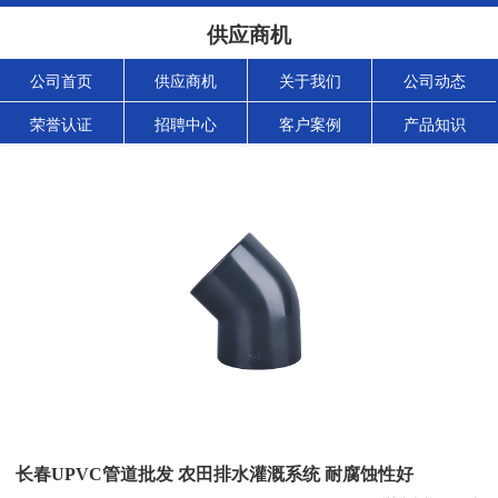
供应商机
公司首页
供应商机
关于我们
公司动态
荣誉认证
招聘中心
客户案例
产品知识
长春UPVC管道批发 农田排水灌溉系统 耐腐蚀性好