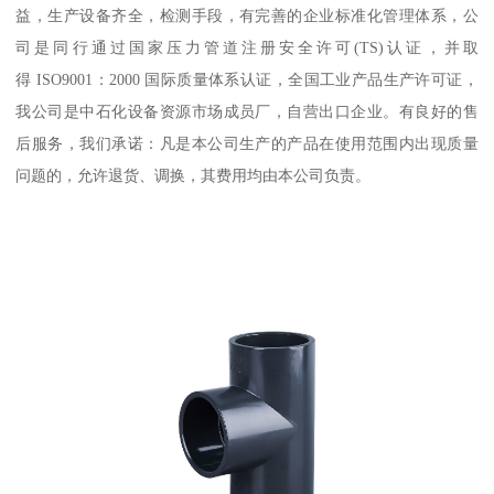
益，生产设备齐全，检测手段，有完善的企业标准化管理体系，公
司是同行通过国家压力管道注册安全许可(TS)认证，并取
得 ISO9001：2000 国际质量体系认证，全国工业产品生产许可证，
我公司是中石化设备资源市场成员厂，自营出口企业。有良好的售
后服务，我们承诺：凡是本公司生产的产品在使用范围内出现质量
问题的，允许退货、调换，其费用均由本公司负责。