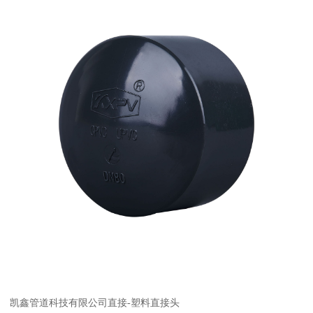
凯鑫管道科技有限公司直接-塑料直接头