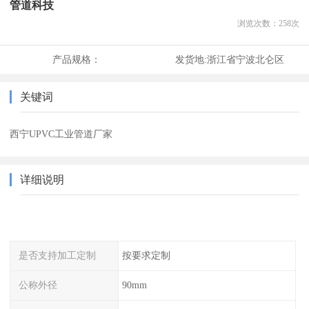
管道科技
浏览次数：
258
次
产品规格：
发货地:
浙江省宁波北仑区
关键词
西宁UPVC工业管道厂家
详细说明
是否支持加工定制
按要求定制
公称外径
90mm