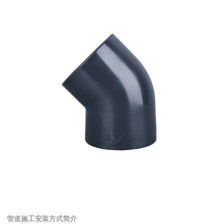
管道施工安装方式简介