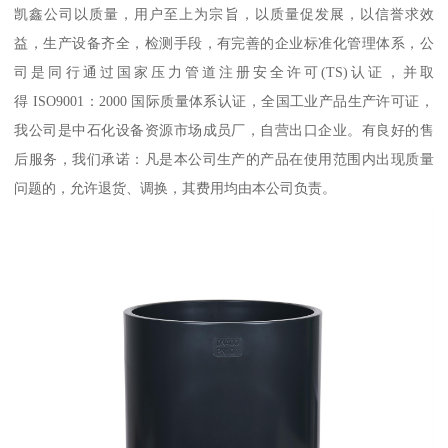
凯鑫公司以质量，用户至上为宗旨，以质量促发展，以信誉求效
益，生产设备齐全，检测手段，有完善的企业标准化管理体系，公
司是同行通过国家压力管道注册安全许可(TS)认证，并取
得 ISO9001：2000 国际质量体系认证，全国工业产品生产许可证，
我公司是中石化设备资源市场成员厂，自营出口企业。有良好的售
后服务，我们承诺：凡是本公司生产的产品在使用范围内出现质量
问题的，允许退货、调换，其费用均由本公司负责。