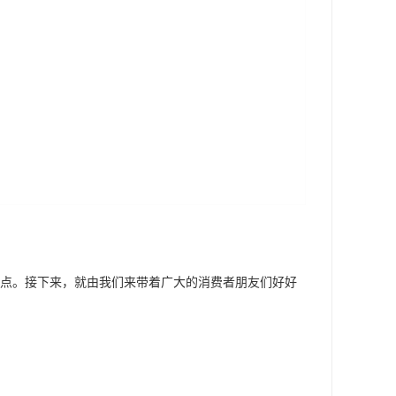
的缺点。接下来，就由我们来带着广大的消费者朋友们好好