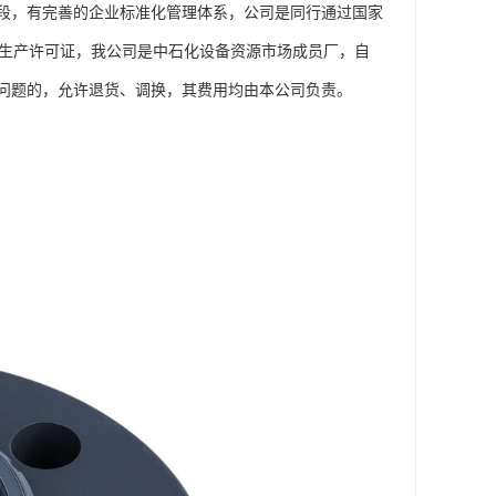
段，有完善的企业标准化管理体系，公司是同行通过国家
工业产品生产许可证，我公司是中石化设备资源市场成员厂，自
问题的，允许退货、调换，其费用均由本公司负责。