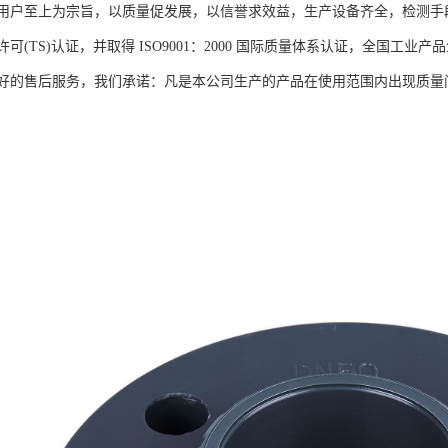
用户至上为宗旨，以质量促发展，以信誉求效益，生产设备齐全，检测手
可(TS)认证，并取得 ISO9001：2000 国际质量体系认证，全国
好的售后服务，我们承诺：凡是本公司生产的产品在使用范围内出现质量