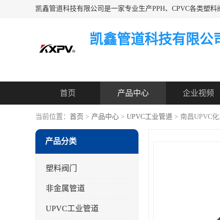
凯鑫管道科技有限公
首页
产品中心
企业视频
当前位置：
首页
>
产品中心
>
UPVC工业管道
> 南昌UPVC
产品分类
塑料阀门
非金属管道
UPVC工业管道