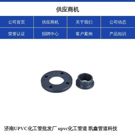
供应商机
公司首页
供应商机
关于我们
公司动态
荣誉认证
招聘中心
客户案例
产品知识
济南UPVC化工管批发厂 upvc化工管道 凯鑫管道科技