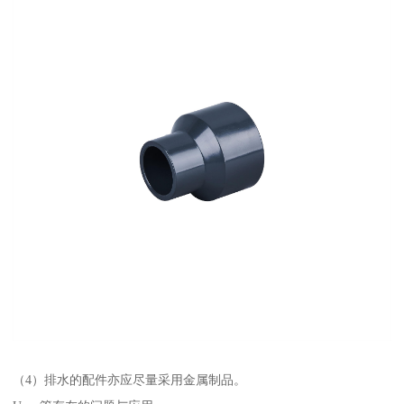
（4）排水的配件亦应尽量采用金属制品。