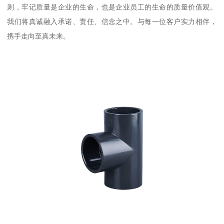
则，牢记质量是企业的生命，也是企业员工的生命的质量价值观。
我们将真诚融入承诺、责任、信念之中。与每一位客户实力相伴，
携手走向至真未来。