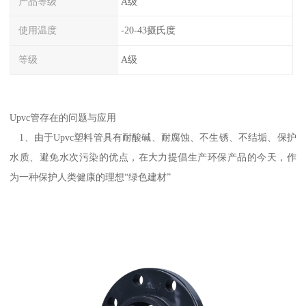
产品等级
A级
使用温度
-20-43摄氏度
等级
A级
Upvc管存在的问题与应用
1、由于Upvc塑料管具有耐酸碱、耐腐蚀、不生锈、不结垢、保护
水质、避免水次污染的优点，在大力提倡生产环保产品的今天，作
为一种保护人类健康的理想“绿色建材”