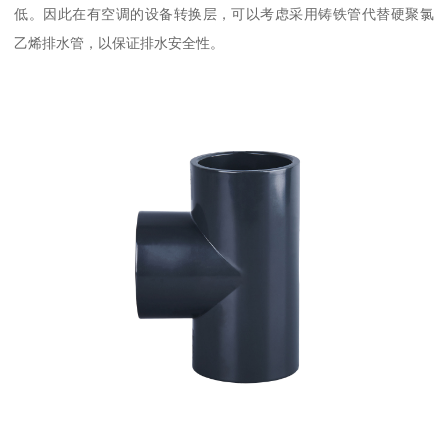
低。因此在有空调的设备转换层，可以考虑采用铸铁管代替硬聚氯
乙烯排水管，以保证排水安全性。