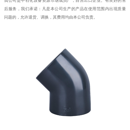
我公司是中石化设备资源市场成员厂，自营出口企业。有良好的售
后服务，我们承诺：凡是本公司生产的产品在使用范围内出现质量
问题的，允许退货、调换，其费用均由本公司负责。