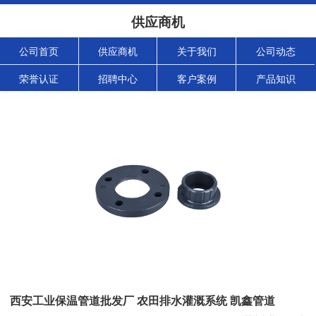
供应商机
公司首页
供应商机
关于我们
公司动态
荣誉认证
招聘中心
客户案例
产品知识
西安工业保温管道批发厂 农田排水灌溉系统 凯鑫管道