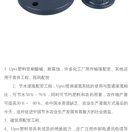
1 Upvc塑料管耐酸碱、耐腐蚀，许多化工厂用作输液配管。其他还
用于凿井工程、医药配管
2、节水灌溉配管工程，Upvc喷滴灌溉系统的使用与普通灌溉相
比，可节水50％－70％，同时可节约肥料和农药用量，农作物产量
可提高30％－ 80％。在中国水资源缺乏、农业生产灌溉方式落后的
今天，这对促进中国节水农业生产发展有着极大的社会效益。
3、建筑用配管工程。
4、Upvc塑料管具有优异的绝缘能力，还广泛用作邮电通讯电缆导