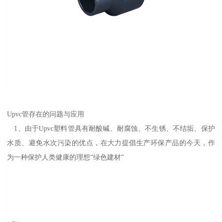
Upvc管存在的问题与应用
1、由于Upvc塑料管具有耐酸碱、耐腐蚀、不生锈、不结垢、保护
水质、避免水次污染的优点，在大力提倡生产环保产品的今天，作
为一种保护人类健康的理想“绿色建材”