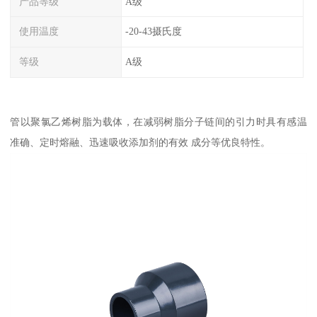
产品等级
A级
使用温度
-20-43摄氏度
等级
A级
管以聚氯乙烯树脂为载体，在减弱树脂分子链间的引力时具有感温
准确、定时熔融、迅速吸收添加剂的有效 成分等优良特性。