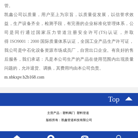
管。
凯鑫公司以质量，用户至上为宗旨，以质量促发展，以信誉求效
益，生产设备齐全，检测手段，有完善的企业标准化管理体系，公
司是同行通过国家压力管道注册安全许可(TS)认证，并取
得 ISO9001：2000 国际质量体系认证，全国工业产品生产许可证，
我公司是中石化设备资源市场成员厂，自营出口企业。有良好的售
后服务，我们承诺：凡是本公司生产的产品在使用范围内出现质量
问题的，允许退货、调换，其费用均由本公司负责。
m.nbkxpv.b2b168.com
Top
主营产品：塑料阀门 塑料管道
版权所有：凯鑫管道科技有限公司