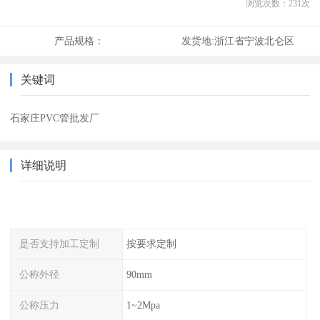
浏览次数：
231
次
产品规格：
发货地:
浙江省宁波北仑区
关键词
石家庄PVC管批发厂
详细说明
是否支持加工定制
按要求定制
公称外径
90mm
公称压力
1~2Mpa